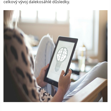
celkový vývoj dalekosáhlé důsledky.