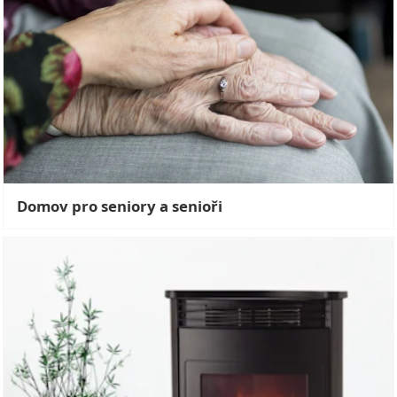
Domov pro seniory a senioři