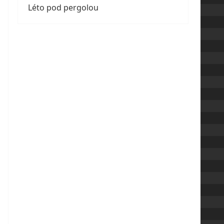
Léto pod pergolou