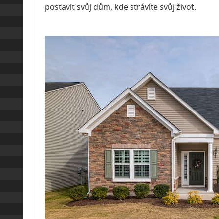
postavit svůj dům, kde strávíte svůj život.