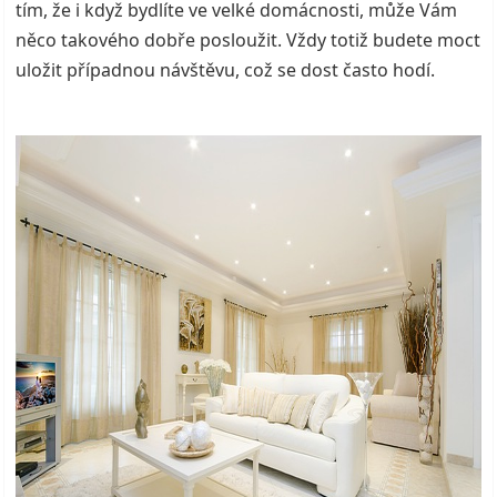
tím, že i když bydlíte ve velké domácnosti, může Vám
něco takového dobře posloužit. Vždy totiž budete moct
uložit případnou návštěvu, což se dost často hodí.