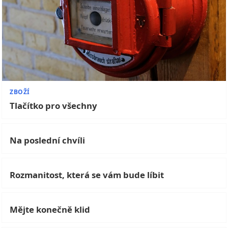
ZBOŽÍ
Tlačítko pro všechny
Na poslední chvíli
Rozmanitost, která se vám bude líbit
Mějte konečně klid