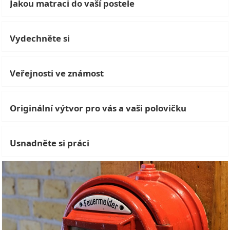
Jakou matraci do vaší postele
Vydechněte si
Veřejnosti ve známost
Originální výtvor pro vás a vaši polovičku
Usnadněte si práci