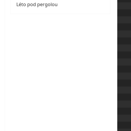
Léto pod pergolou